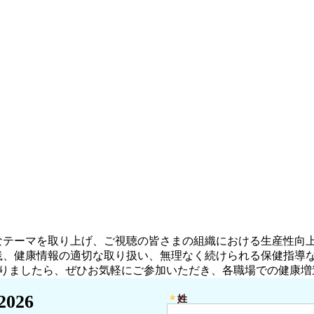
なテーマを取り上げ、ご視聴の皆さまの組織における生産性向
践、健康情報の適切な取り扱い、無理なく続けられる保健指導
ありましたら、ぜひお気軽にご参加いただき、各職場での健康増
2026
姓