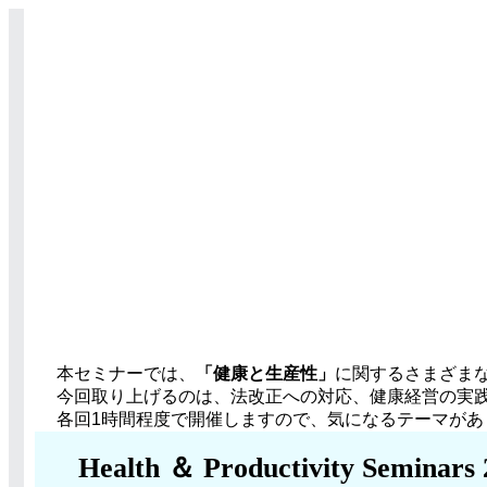
本セミナーでは、
「健康と生産性」
に関するさまざま
今回取り上げるのは、法改正への対応、健康経営の実
各回1時間程度で開催しますので、気になるテーマが
Health ＆ Productivity Seminars 