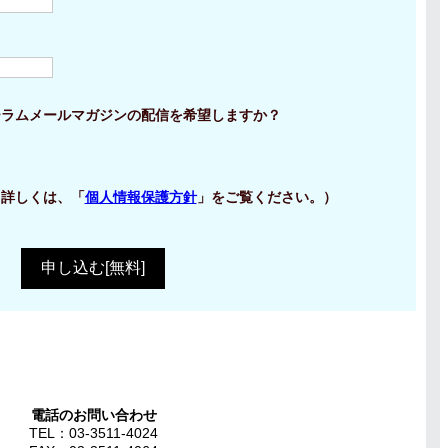
ーラムメールマガジンの配信を希望しますか？
（詳しくは、「
個人情報保護方針
」をご覧ください。）
電話のお問い合わせ
TEL：03-3511-4024