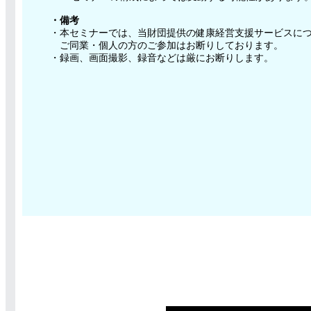
・備考
・本セミナーでは、当財団提供の健康経営支援サービスに
ご同業・個人の方のご参加はお断りしております。
・録画、画面撮影、録音などは厳にお断りします。