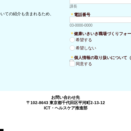
課長
ついての紹介も含まれるため、
電話番号
03-0000-0000
健康いきいき職場づくりフォ
希望する
希望しない
個人情報の取り扱いについて
同意する
お問い合わせ先
〒102-8643 東京都千代田区平河町2-13-12
ICT・ヘルスケア推進部